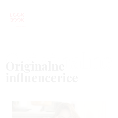
Originalne