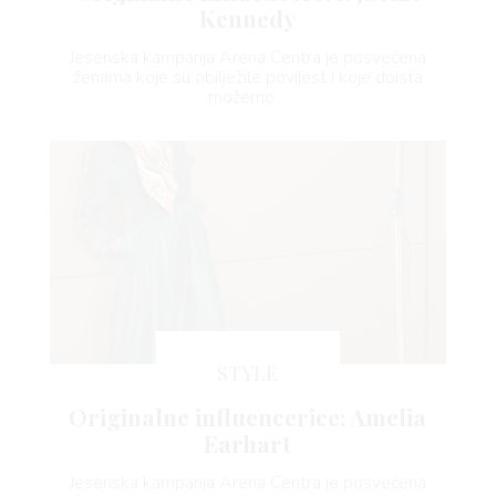
Kennedy
Jesenska kampanja Arena Centra je posvećena
ženama koje su obilježile povijest i koje doista
možemo…
STYLE
Originalne influencerice: Amelia
Earhart
Jesenska kampanja Arena Centra je posvećena