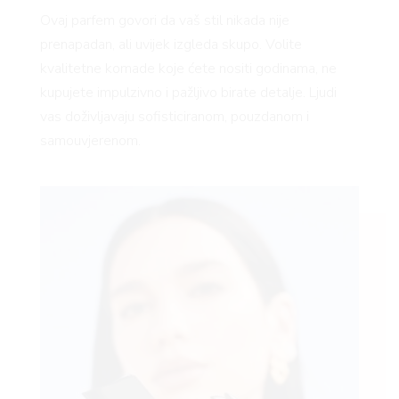
Ovaj parfem govori da vaš stil nikada nije
prenapadan, ali uvijek izgleda skupo. Volite
kvalitetne komade koje ćete nositi godinama, ne
kupujete impulzivno i pažljivo birate detalje. Ljudi
vas doživljavaju sofisticiranom, pouzdanom i
samouvjerenom.