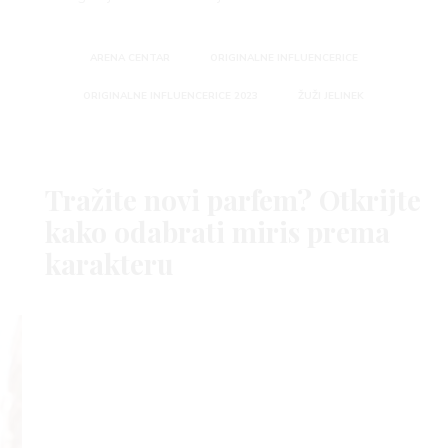
ARENA CENTAR
ORIGINALNE INFLUENCERICE
ORIGINALNE INFLUENCERICE 2023
ŽUŽI JELINEK
Tražite novi parfem? Otkrijte
kako odabrati miris prema
karakteru