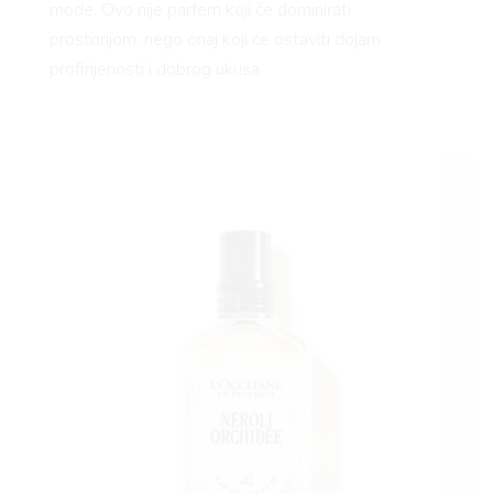
mode. Ovo nije parfem koji će dominirati
prostorijom, nego onaj koji će ostaviti dojam
profinjenosti i dobrog ukusa.