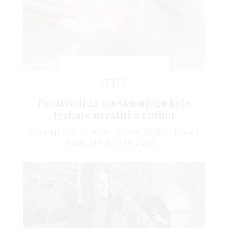
STYLE
Proizvodi za mušku njegu koje
trebate uvrstiti u rutinu
Industrija muške ljepote je doživjela pravi boom i
drago nam je da se o temi…