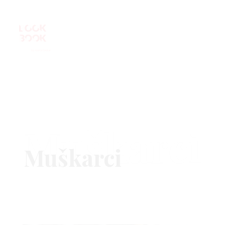
Muškarci