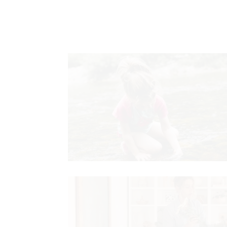
VNICA