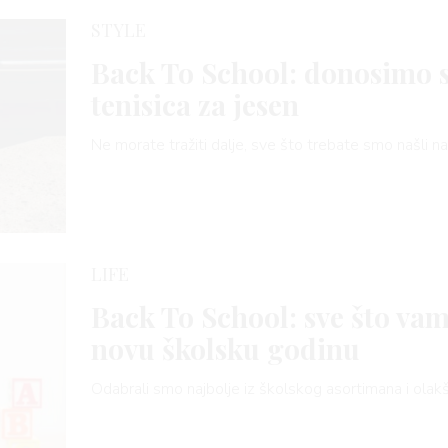
STYLE
Back To School: donosimo 
tenisica za jesen
Ne morate tražiti dalje, sve što trebate smo našli 
LIFE
Back To School: sve što vam
novu školsku godinu
Odabrali smo najbolje iz školskog asortimana i olak