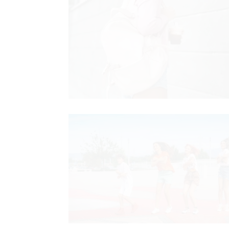
AGRAM
RIVATNOSTI