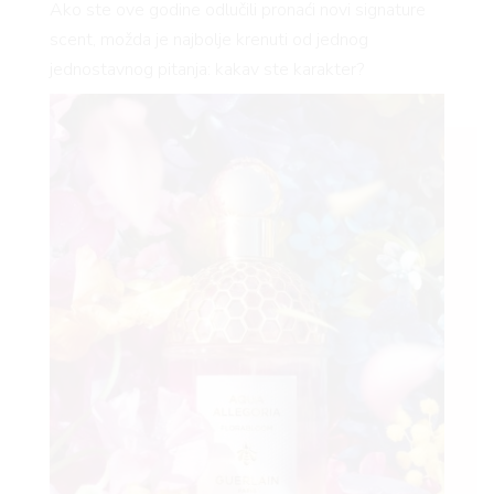
Ako ste ove godine odlučili pronaći novi signature
scent, možda je najbolje krenuti od jednog
jednostavnog pitanja: kakav ste karakter?