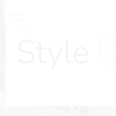
Style