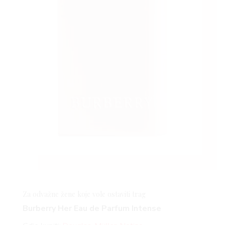
Za odvažne žene koje vole ostaviti trag
Burberry Her Eau de Parfum Intense