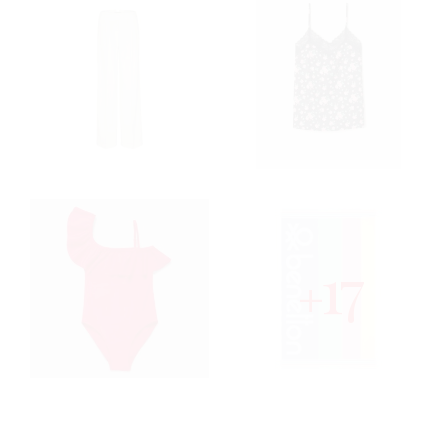
RIVATNOSTI
17