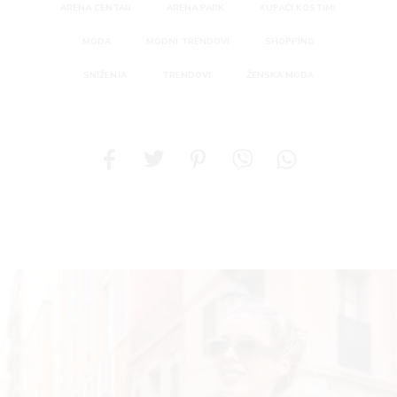
ARENA CENTAR
ARENA PARK
KUPAĆI KOSTIMI
MODA
MODNI TRENDOVI
SHOPPING
SNIŽENJA
TRENDOVI
ŽENSKA MODA