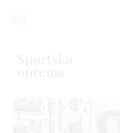
Sportska