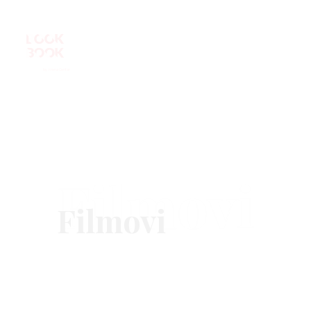
Filmovi