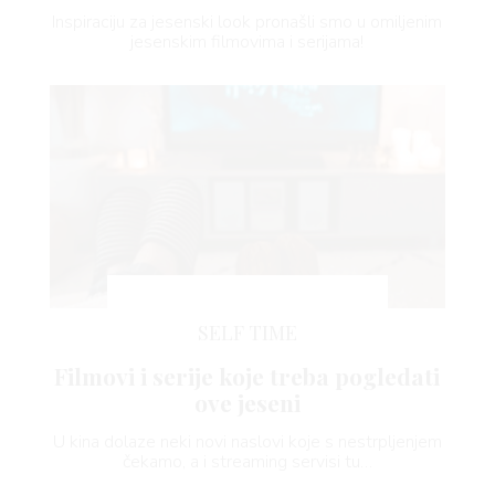
Inspiraciju za jesenski look pronašli smo u omiljenim
jesenskim filmovima i serijama!
SELF TIME
Filmovi i serije koje treba pogledati
ove jeseni
U kina dolaze neki novi naslovi koje s nestrpljenjem
čekamo, a i streaming servisi tu…