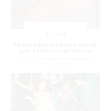
SELF TIME
Filmska ljubav bez klišeja: Najbolje
priče o ljubavi u svim oblicima
Sve ljubavi nisu romantične i ne završavaju sa
sretnim završetkom.