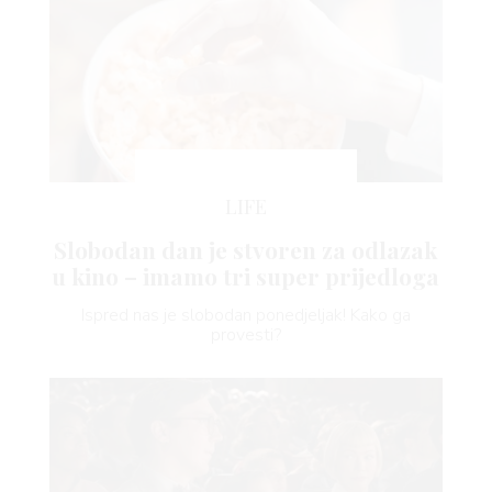
LIFE
Slobodan dan je stvoren za odlazak
u kino – imamo tri super prijedloga
Ispred nas je slobodan ponedjeljak! Kako ga
provesti?