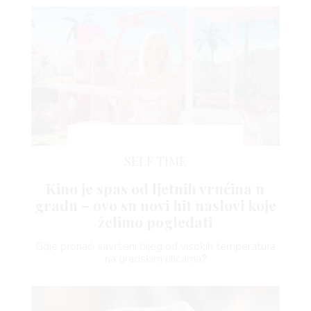
SELF TIME
Kino je spas od ljetnih vrućina u
gradu – ovo su novi hit naslovi koje
želimo pogledati
Gdje pronaći savršeni bijeg od visokih temperatura
na gradskim ulicama?