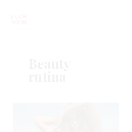
Beauty