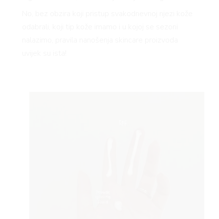
No, bez obzira koji pristup svakodnevnoj njezi kože
odabrali, koji tip kože imamo i u kojoj se sezoni
nalazimo, pravila nanošenja skincare proizvoda
uvijek su ista!