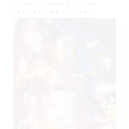
scent, možda je najbolje krenuti od jednog
jednostavnog pitanja: kakav ste karakter?