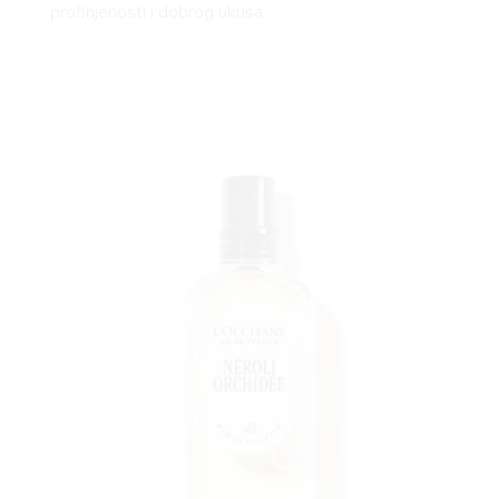
profinjenosti i dobrog ukusa.
RIV