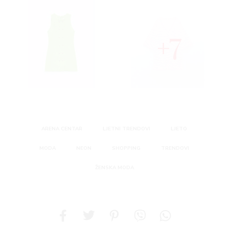
7
ARENA CENTAR
LJETNI TRENDOVI
LJETO
MODA
NEON
SHOPPING
TRENDOVI
ŽENSKA MODA