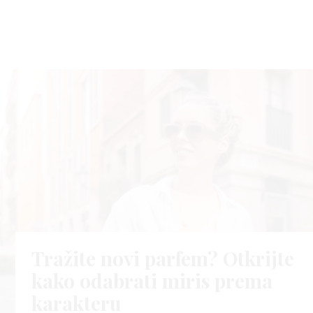
Tražite novi parfem? Otkrijte
kako odabrati miris prema
karakteru