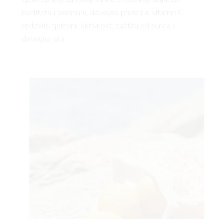
kvalitetnu prehranu, dovoljno proteina, vitamin C,
redovitu tjelesnu aktivnost, zaštitu od sunca i
dovoljno sna.