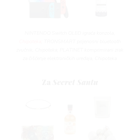
NINTENDO Switch OLED igraća konzola,
Chipoteka
; TRONSMART prijenosni bluetooth
zvučnik, Chipoteka; PLATINET komprimirani zrak
za čišćenje elektroničkih uređaja, Chipoteka
Za
Secret Santu