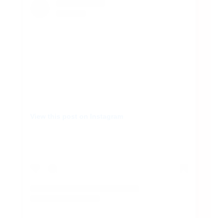
View this post on Instagram