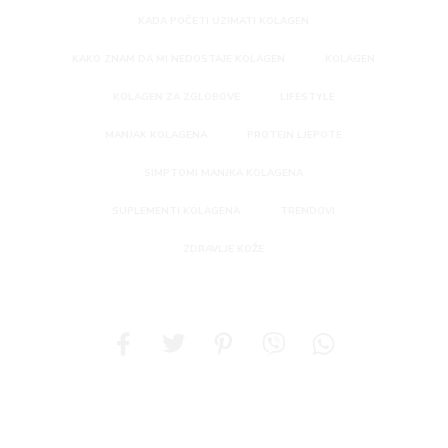
KADA POČETI UZIMATI KOLAGEN
KAKO ZNAM DA MI NEDOSTAJE KOLAGEN
KOLAGEN
KOLAGEN ZA ZGLOBOVE
LIFESTYLE
MANJAK KOLAGENA
PROTEIN LJEPOTE
SIMPTOMI MANJKA KOLAGENA
SUPLEMENTI KOLAGENA
TRENDOVI
ZDRAVLJE KOŽE