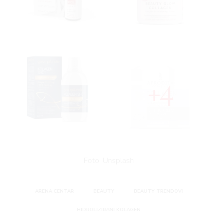
4
Foto: Unsplash
ARENA CENTAR
BEAUTY
BEAUTY TRENDOVI
HIDROLIZIRANI KOLAGEN