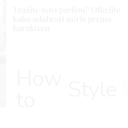
Tražite novi parfem? Otkrijte
kako odabrati miris prema
karakteru
How
Style
to