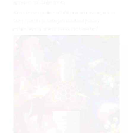
posebno razdoblje života.
Ako ste ove godine odlučili pronaći novi signature
scent, možda je najbolje krenuti od jednog
jednostavnog pitanja: kakav ste karakter?