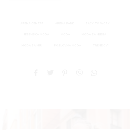
ARENA CENTAR
ARENA PARK
BACK TO WORK
JESENSKA MODA
MODA
MODA ZA NJEGA
MODA ZA NJU
POSLOVNA MODA
TRENDOVI