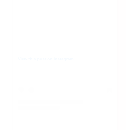
View this post on Instagram