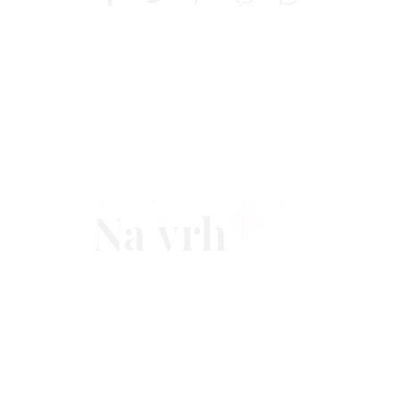
Na vrh