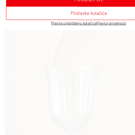
Postavke kolačića
Pravila o korištenju kolačića
Pravila privatnosti