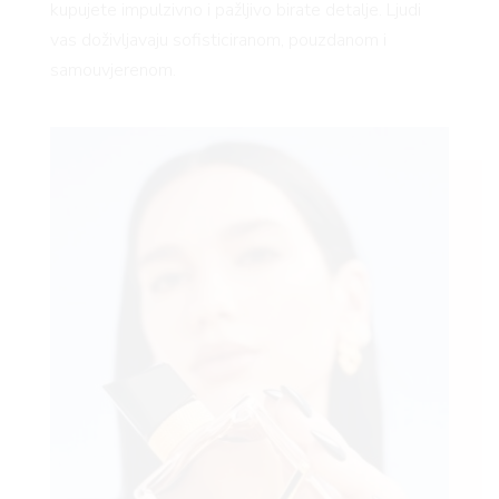
kupujete impulzivno i pažljivo birate detalje. Ljudi
vas doživljavaju sofisticiranom, pouzdanom i
samouvjerenom.