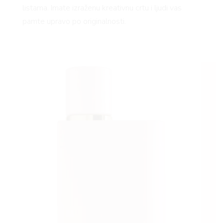
listama. Imate izraženu kreativnu crtu i ljudi vas
pamte upravo po originalnosti.