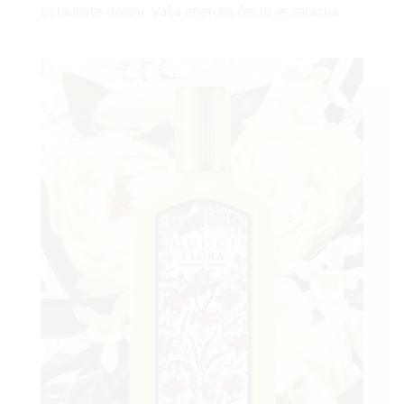
ostavljate dojam. Vaša energija često je zarazna.