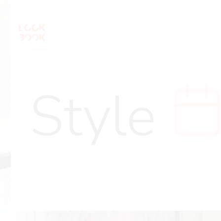
Style