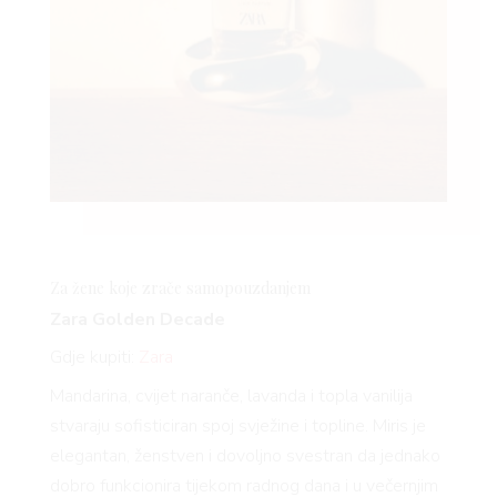
Za žene koje zrače samopouzdanjem
Zara Golden Decade
Gdje kupiti:
Zara
Mandarina, cvijet naranče, lavanda i topla vanilija
stvaraju sofisticiran spoj svježine i topline. Miris je
elegantan, ženstven i dovoljno svestran da jednako
dobro funkcionira tijekom radnog dana i u večernjim