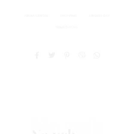
ARENA CENTAR
SHOPPING
SINGLES DAY
SOLO DATING
Na vrh