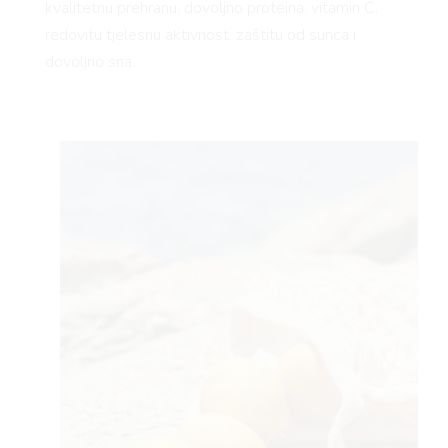
kvalitetnu prehranu, dovoljno proteina, vitamin C,
redovitu tjelesnu aktivnost, zaštitu od sunca i
dovoljno sna.