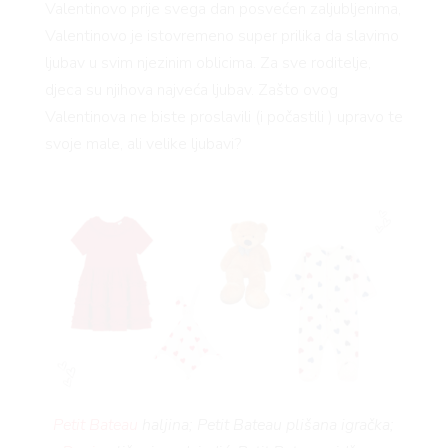
Valentinovo prije svega dan posvećen zaljubljenima,
Valentinovo je istovremeno super prilika da slavimo
ljubav u svim njezinim oblicima. Za sve roditelje,
djeca su njihova najveća ljubav. Zašto ovog
Valentinova ne biste proslavili (i počastili ) upravo te
svoje male, ali velike ljubavi?
Petit Bateau
haljina; Petit Bateau plišana igračka;