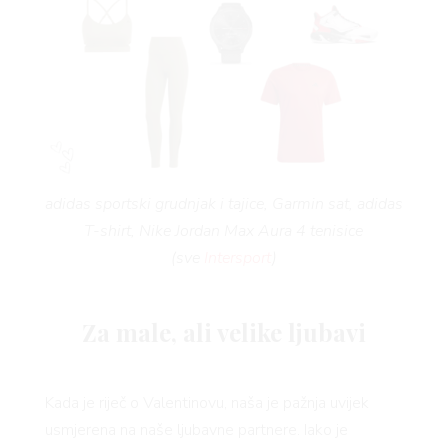
adidas sportski grudnjak i tajice, Garmin sat, adidas
T-shirt, Nike Jordan Max Aura 4 tenisice
(sve
Intersport
)
Za male, ali velike ljubavi
Kada je riječ o Valentinovu, naša je pažnja uvijek
usmjerena na naše ljubavne partnere. Iako je