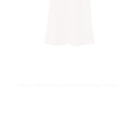
Mango haljina; Desigual haljina; Mango haljina