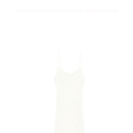
Reserved haljina; Mango haljina;
Bershka
haljina