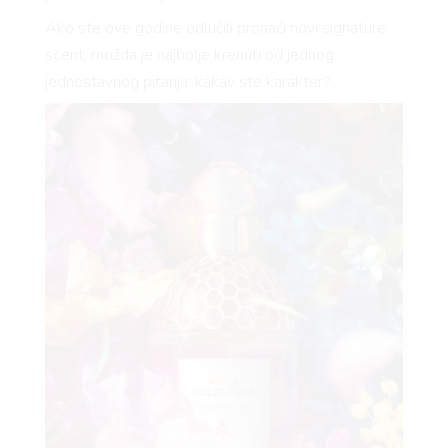
Ako ste ove godine odlučili pronaći novi signature
scent, možda je najbolje krenuti od jednog
jednostavnog pitanja: kakav ste karakter?