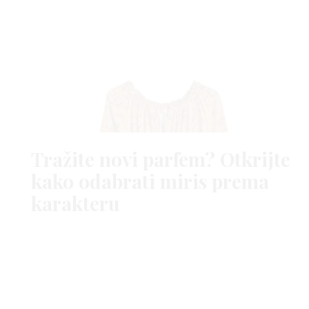
Tražite novi parfem? Otkrijte
kako odabrati miris prema
karakteru