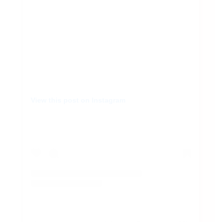
View this post on Instagram