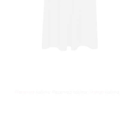
Reserved
haljina; Reserved haljina;
Mango
haljina