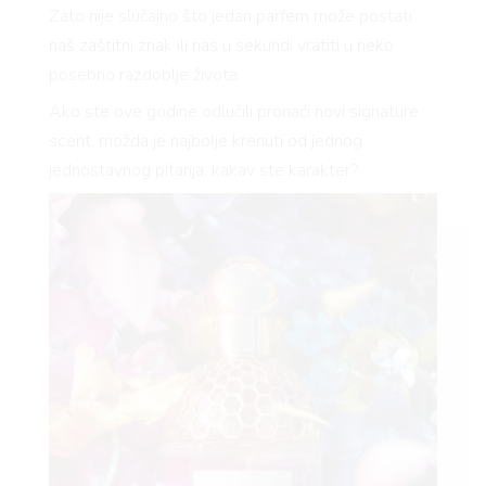
Zato nije slučajno što jedan parfem može postati
naš zaštitni znak ili nas u sekundi vratiti u neko
posebno razdoblje života.
Ako ste ove godine odlučili pronaći novi signature
scent, možda je najbolje krenuti od jednog
jednostavnog pitanja: kakav ste karakter?