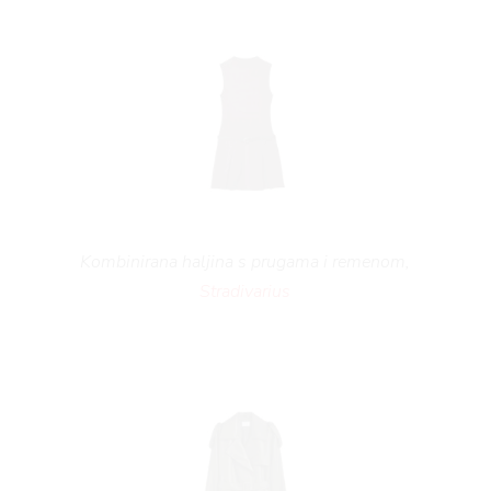
Kombinirana haljina s prugama i remenom,
Stradivarius