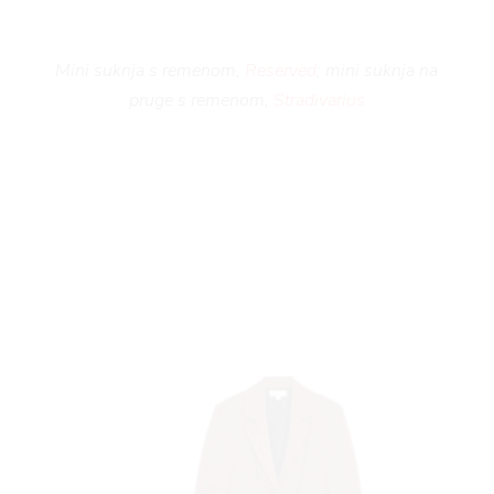
Mini suknja s remenom,
Reserved
; mini suknja na
pruge s remenom,
Stradivarius