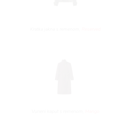
Kratka jakna s remenom,
Reserved
Vuneni kaput s remenom,
Mango