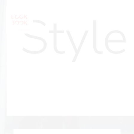
Style