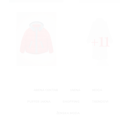
11
ARENA CENTAR
JAKNA
MODA
PUFFER JAKNA
SHOPPING
TRENDOVI
ŽENSKA MODA