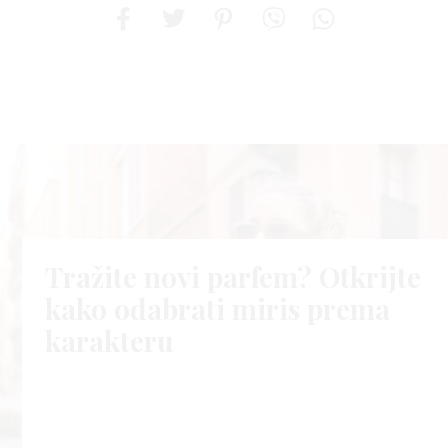
Tražite novi parfem? Otkrijte
kako odabrati miris prema
karakteru