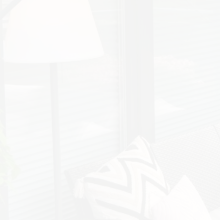
VNICA