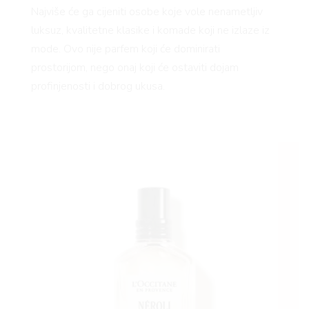
Najviše će ga cijeniti osobe koje vole nenametljiv
luksuz, kvalitetne klasike i komade koji ne izlaze iz
mode. Ovo nije parfem koji će dominirati
prostorijom, nego onaj koji će ostaviti dojam
profinjenosti i dobrog ukusa.