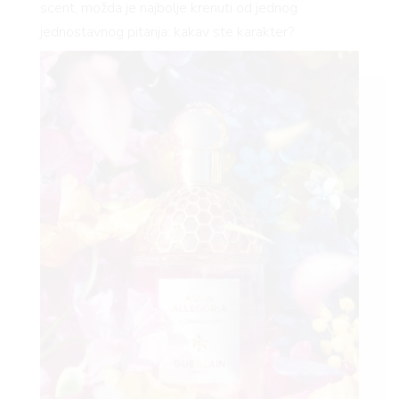
scent, možda je najbolje krenuti od jednog
jednostavnog pitanja: kakav ste karakter?