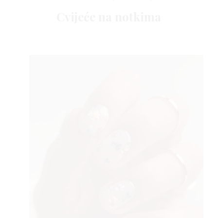
Cvijeće na notkima