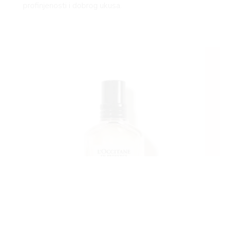
profinjenosti i dobrog ukusa.