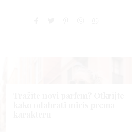
Tražite novi parfem? Otkrijte
kako odabrati miris prema
karakteru