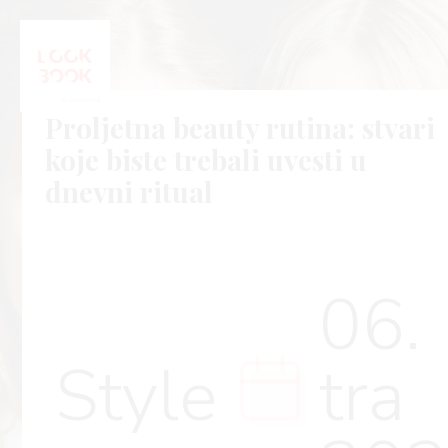
Proljetna beauty rutina: stvari
koje biste trebali uvesti u
dnevni ritual
06.
Style
tra