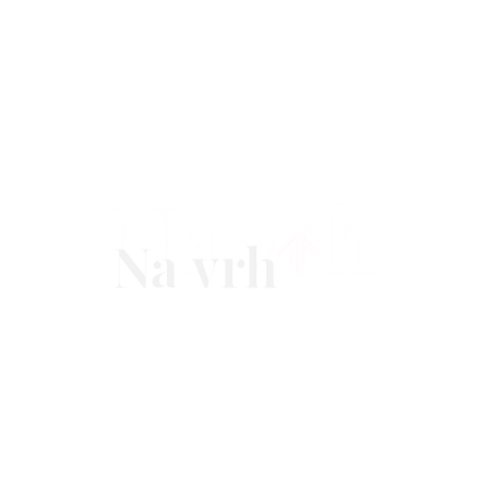
Na vrh