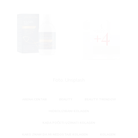
4
Foto: Unsplash
ARENA CENTAR
BEAUTY
BEAUTY TRENDOVI
HIDROLIZIRANI KOLAGEN
KADA POČETI UZIMATI KOLAGEN
KAKO ZNAM DA MI NEDOSTAJE KOLAGEN
KOLAGEN