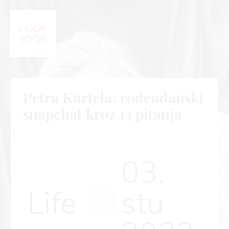
Petra Kurtela: rođendanski
snapchat kroz 13 pitanja
03.
Life
stu