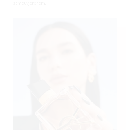
samouvjerenom.