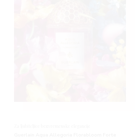
Za ljubiteljice bezvremenske elegancije
Guerlain Aqua Allegoria
Florabloom
Forte