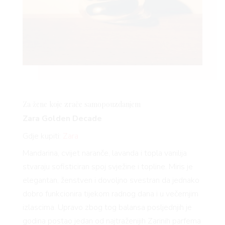
Za žene koje zrače samopouzdanjem
Zara Golden Decade
Gdje kupiti:
Zara
Mandarina, cvijet naranče, lavanda i topla vanilija
stvaraju sofisticiran spoj svježine i topline. Miris je
elegantan, ženstven i dovoljno svestran da jednako
dobro funkcionira tijekom radnog dana i u večernjim
izlascima. Upravo zbog tog balansa posljednjih je
godina postao jedan od najtraženijih Zarinih parfema