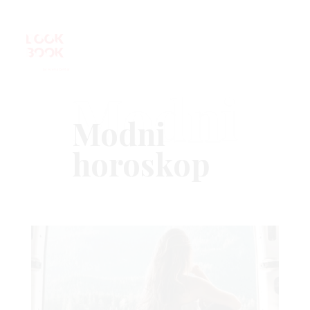
Modni