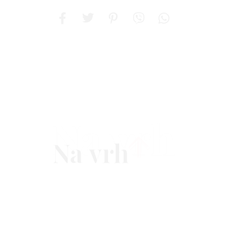
Na vrh