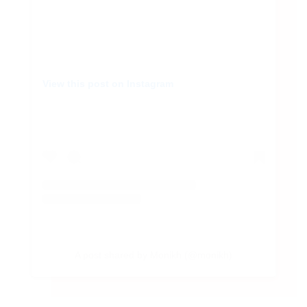
View this post on Instagram
A post shared by Monikh (@monikh)