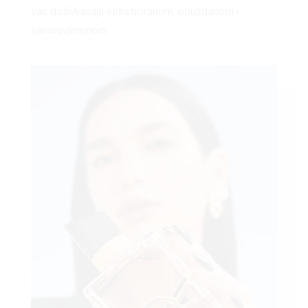
vas doživljavaju sofisticiranom, pouzdanom i
samouvjerenom.