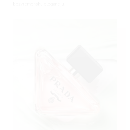
bezvremensku eleganciju.