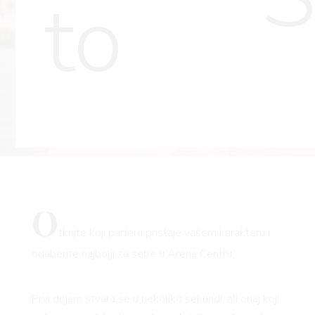
to
O
tkrijte koji parfem pristaje vašem karakteru i
odaberite najbolji za sebe u Arena Centru
Prvi dojam stvara se u nekoliko sekundi, ali onaj koji