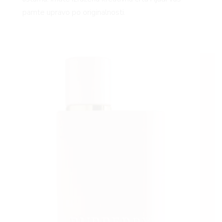
pamte upravo po originalnosti.