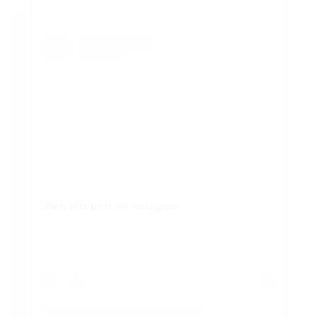
AMA
View this post on Instagram