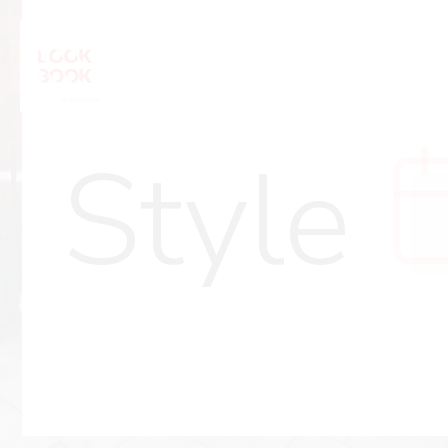
Style