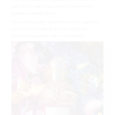
naš zaštitni znak ili nas u sekundi vratiti u neko
posebno razdoblje života.
Ako ste ove godine odlučili pronaći novi signature
scent, možda je najbolje krenuti od jednog
jednostavnog pitanja: kakav ste karakter?