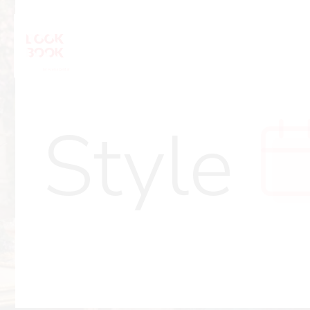
Style