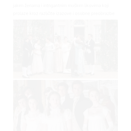
jakim ženama i intrigantnim muškim likovima koji
prolaze kroz različite izazove i osobne preobrazbe.