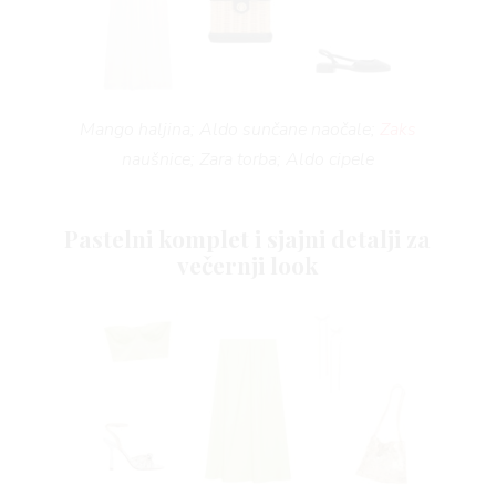
Mango haljina; Aldo sunčane naočale;
Zaks
naušnice; Zara torba; Aldo cipele
Pastelni komplet i sjajni detalji za
večernji look