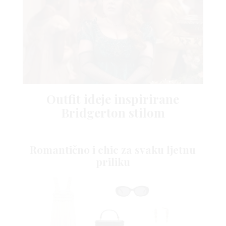
Outfit ideje inspirirane
Bridgerton stilom
Romantično i chic za svaku ljetnu
priliku