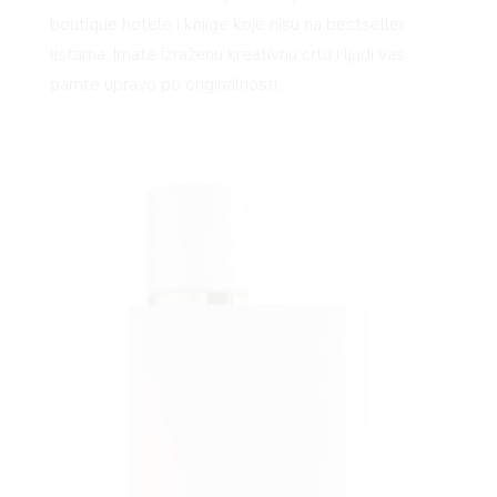
boutique hotele i knjige koje nisu na bestseller
listama. Imate izraženu kreativnu crtu i ljudi vas
pamte upravo po originalnosti.