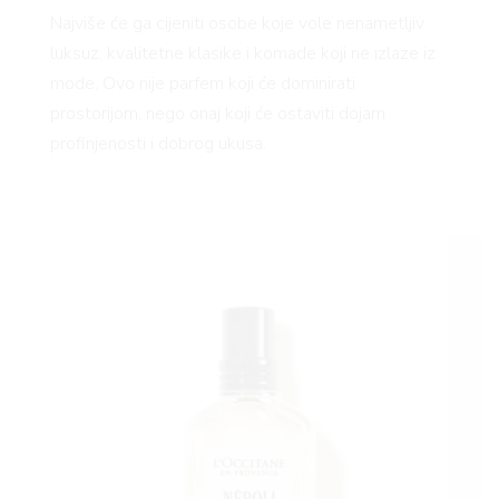
Najviše će ga cijeniti osobe koje vole nenametljiv
luksuz, kvalitetne klasike i komade koji ne izlaze iz
mode. Ovo nije parfem koji će dominirati
prostorijom, nego onaj koji će ostaviti dojam
profinjenosti i dobrog ukusa.