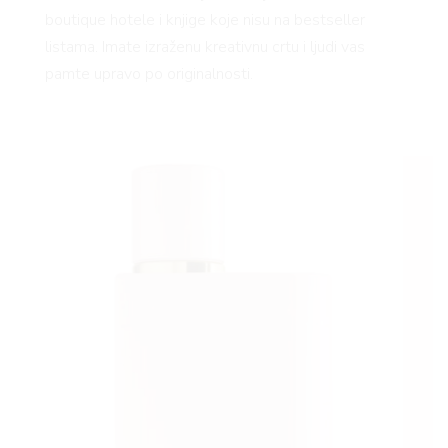
boutique hotele i knjige koje nisu na bestseller
listama. Imate izraženu kreativnu crtu i ljudi vas
pamte upravo po originalnosti.