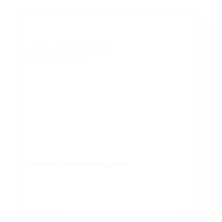
AGRAM
RIVATN
View this post on Instagram