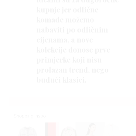
kupnje jer odlične
komade možemo
nabaviti po odličnim
cijenama, a nove
kolekcije donose prve
primjerke koji nisu
prolazan trend, nego
budući klasici.
Shopping Inspo