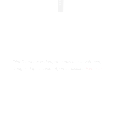
Dior Diorshow vodootporna maskara za volumen,
Douglas; Lipocils vodootporna maskara,
Farmacia