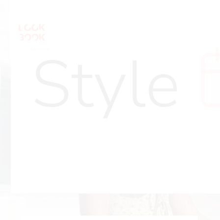
Style