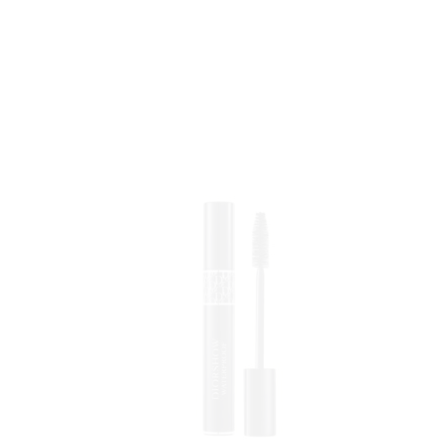
RIVAT