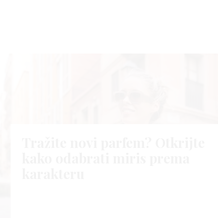
Tražite novi parfem? Otkrijte
kako odabrati miris prema
karakteru