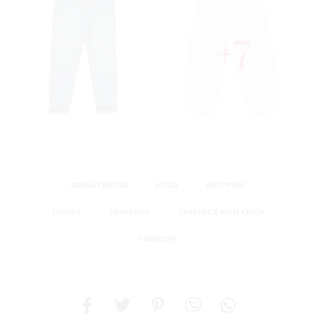
7
ARENA CENTAR
MODA
SHOPPING
TRAPER
TRAPERICE
TRAPERICE MOM KROJA
TRENDOVI