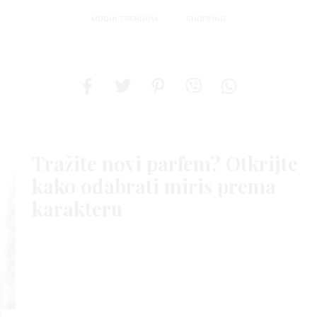
MODNI TRENDOVI
SHOPPING
Tražite novi parfem? Otkrijte
kako odabrati miris prema
karakteru