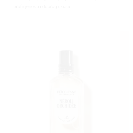
profinjenosti i dobrog ukusa.