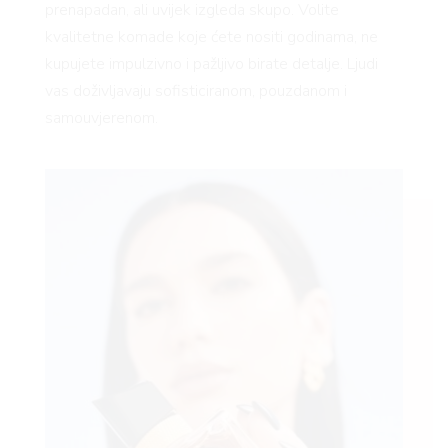
prenapadan, ali uvijek izgleda skupo. Volite
kvalitetne komade koje ćete nositi godinama, ne
kupujete impulzivno i pažljivo birate detalje. Ljudi
vas doživljavaju sofisticiranom, pouzdanom i
samouvjerenom.