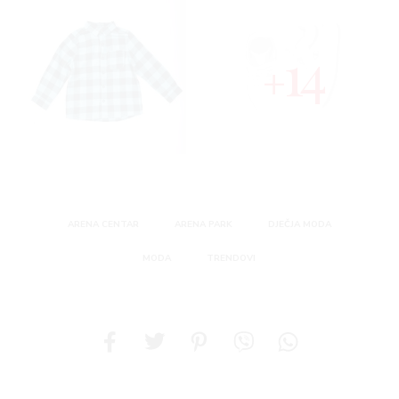
14
ARENA CENTAR
ARENA PARK
DJEČJA MODA
MODA
TRENDOVI