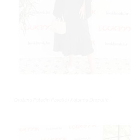
Dražana Paladin Pavelić i Katarina Dropulić