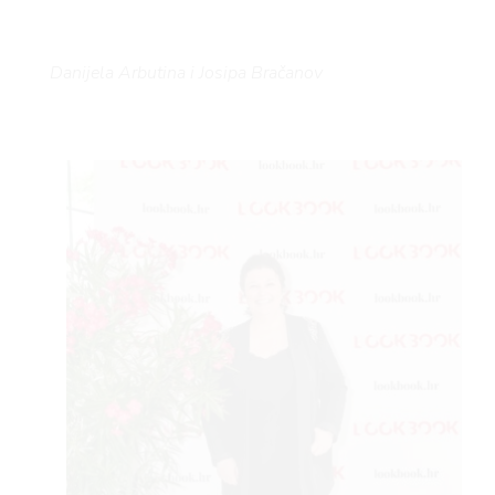
Danijela Arbutina i Josipa Bračanov