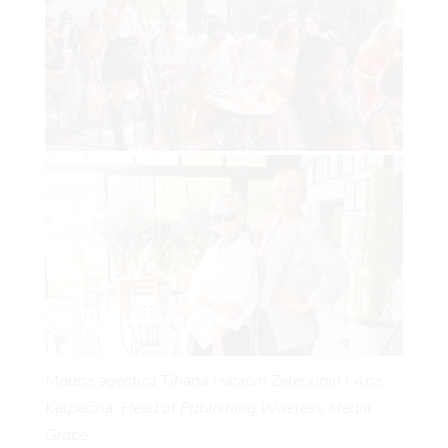
Modna agentica Tihana Harapin Zelepugin i Ana
Kalpačina, Head of Publishing Wireless Media
Grupe