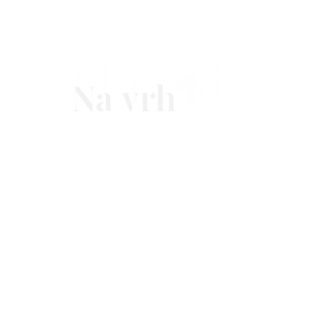
Na vrh