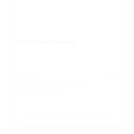
View this post on Instagram
A post shared by Lookbook.hr (@lookbook.hr)