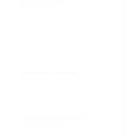
View this post on Instagram