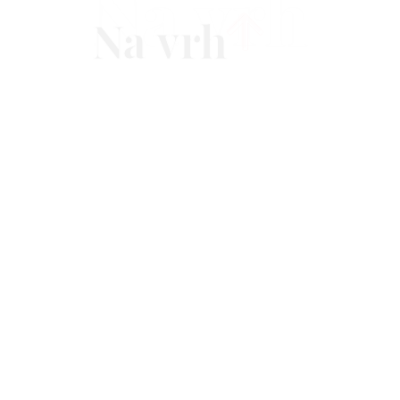
Na vrh