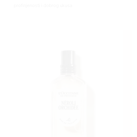
profinjenosti i dobrog ukusa.