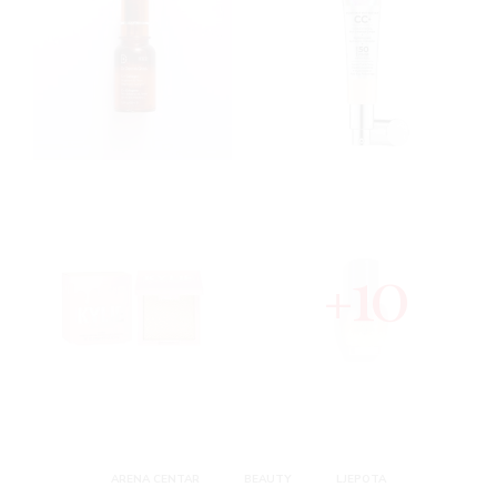
10
ARENA CENTAR
BEAUTY
LJEPOTA