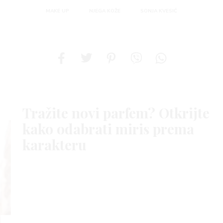
MAKE UP
NJEGA KOŽE
SONJA KVESIĆ
Tražite novi parfem? Otkrijte
kako odabrati miris prema
karakteru