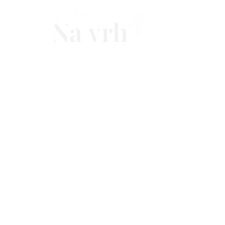
Na vrh