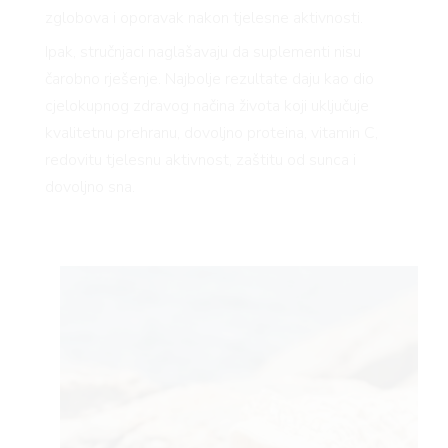
zglobova i oporavak nakon tjelesne aktivnosti.
Ipak, stručnjaci naglašavaju da suplementi nisu
čarobno rješenje. Najbolje rezultate daju kao dio
cjelokupnog zdravog načina života koji uključuje
kvalitetnu prehranu, dovoljno proteina, vitamin C,
redovitu tjelesnu aktivnost, zaštitu od sunca i
dovoljno sna.