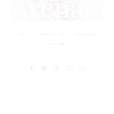
Arena
Centar
GASTRO
GASTRO CORNER
ZDRAVA HRANA
ZDRAVE NAVIKE