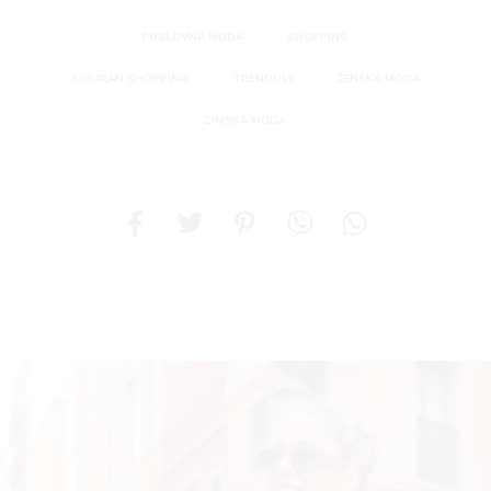
POSLOVNA MODA
SHOPPING
SIGURAN SHOPPING
TRENDOVI
ŽENSKA MODA
ZIMSKA MODA