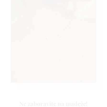
Ne zaboravite na madeže!